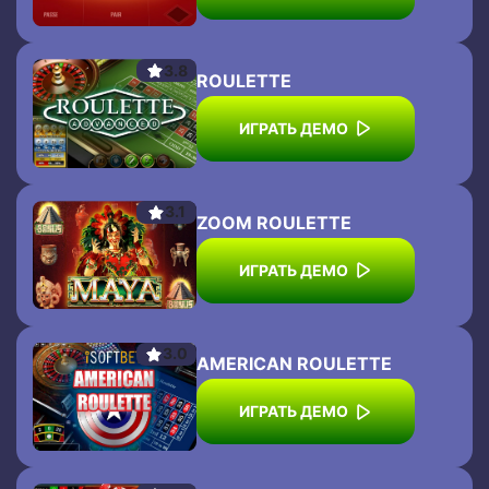
3.8
ROULETTE
ИГРАТЬ ДЕМО
3.1
ZOOM ROULETTE
ИГРАТЬ ДЕМО
3.0
AMERICAN ROULETTE
ИГРАТЬ ДЕМО