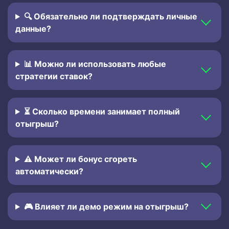
🔍 Обязательно ли подтверждать личные
данные?
📊 Можно ли использовать любые
стратегии ставок?
⏳ Сколько времени занимает полный
отыгрыш?
⚠️ Может ли бонус сгореть
автоматически?
🎮 Влияет ли демо режим на отыгрыш?