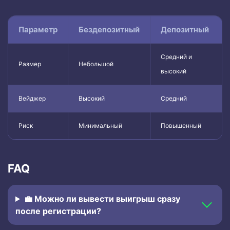
Параметр
Бездепозитный
Депозитный
Средний и
Размер
Небольшой
высокий
Вейджер
Высокий
Средний
Риск
Минимальный
Повышенный
FAQ
💼 Можно ли вывести выигрыш сразу
после регистрации?