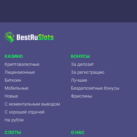
КАЗИНО
БОНУСЫ
Криптовалютные
За депозит
Лицензионные
За регистрацию
Биткоин
Лучшие
Мобильные
Бездепозитные бонусы
Новые
Фриспины
С моментальным выводом
С хорошей отдачей
На рубли
СЛОТЫ
О НАС