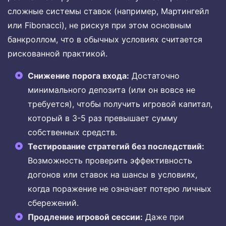
сложные системы ставок (например, Мартингейл
или Fibonacci), не рискуя при этом основным
банкроллом, что в обычных условиях считается
рискованной практикой.
Снижение порога входа:
Достаточно
минимального депозита (или он вовсе не
требуется), чтобы получить игровой капитал,
который в 3-5 раз превышает сумму
собственных средств.
Тестирование стратегий без последствий:
Возможность проверить эффективность
догонов или ставок на шансы в условиях,
когда поражение не означает потерю личных
сбережений.
Продление игровой сессии:
Даже при