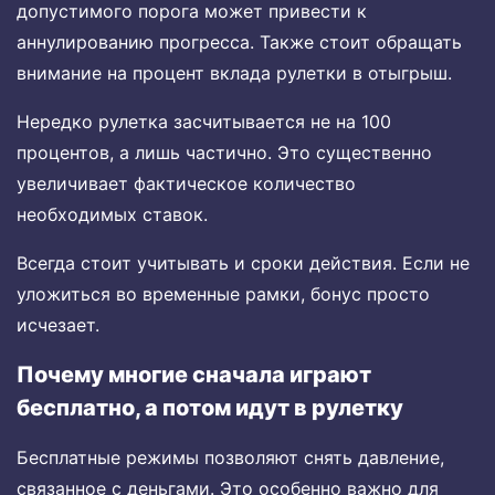
допустимого порога может привести к
аннулированию прогресса. Также стоит обращать
внимание на процент вклада рулетки в отыгрыш.
Нередко рулетка засчитывается не на 100
процентов, а лишь частично. Это существенно
увеличивает фактическое количество
необходимых ставок.
Всегда стоит учитывать и сроки действия. Если не
уложиться во временные рамки, бонус просто
исчезает.
Почему многие сначала играют
бесплатно, а потом идут в рулетку
Бесплатные режимы позволяют снять давление,
связанное с деньгами. Это особенно важно для