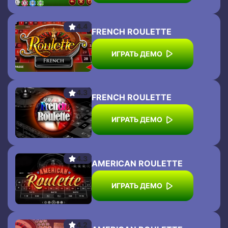
4.4
FRENCH ROULETTE
ИГРАТЬ ДЕМО
4.3
FRENCH ROULETTE
ИГРАТЬ ДЕМО
4.3
AMERICAN ROULETTE
ИГРАТЬ ДЕМО
4.2