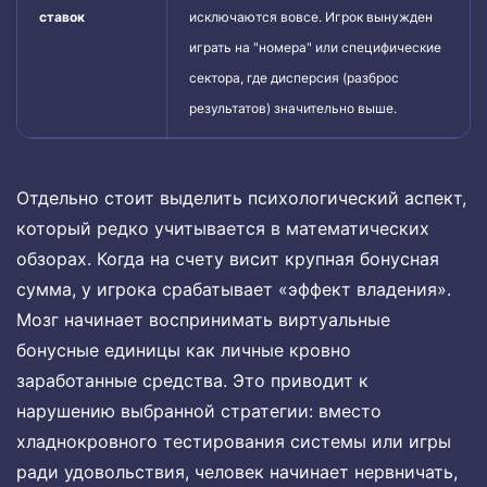
ставок
исключаются вовсе. Игрок вынужден
играть на "номера" или специфические
сектора, где дисперсия (разброс
результатов) значительно выше.
Отдельно стоит выделить психологический аспект,
который редко учитывается в математических
обзорах. Когда на счету висит крупная бонусная
сумма, у игрока срабатывает «эффект владения».
Мозг начинает воспринимать виртуальные
бонусные единицы как личные кровно
заработанные средства. Это приводит к
нарушению выбранной стратегии: вместо
хладнокровного тестирования системы или игры
ради удовольствия, человек начинает нервничать,