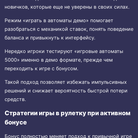
новичков, которые еще не уверены в своих силах.
Режим «играть в автоматы демо» помогает
разобраться с механикой ставок, понять поведение
баланса и привыкнуть к интерфейсу.
Нередко игроки тестируют «игровые автоматы
5000» именно в демо формате, прежде чем
переходить к игре с бонусом.
Такой подход позволяет избежать импульсивных
решений и снижает вероятность быстрой потери
средств.
Стратегии игры в рулетку при активном
бонусе
Бонус полностью меняет подход к привычной игре