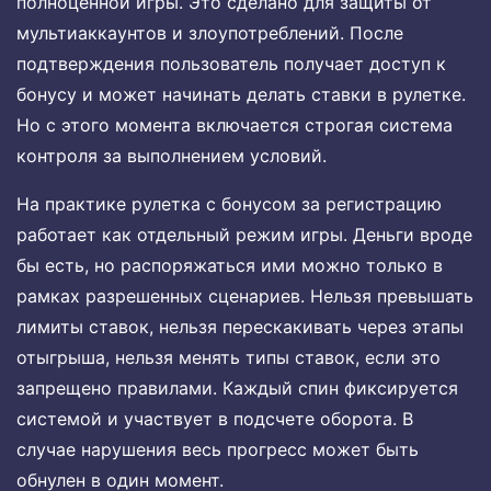
полноценной игры. Это сделано для защиты от
мультиаккаунтов и злоупотреблений. После
подтверждения пользователь получает доступ к
бонусу и может начинать делать ставки в рулетке.
Но с этого момента включается строгая система
контроля за выполнением условий.
На практике рулетка с бонусом за регистрацию
работает как отдельный режим игры. Деньги вроде
бы есть, но распоряжаться ими можно только в
рамках разрешенных сценариев. Нельзя превышать
лимиты ставок, нельзя перескакивать через этапы
отыгрыша, нельзя менять типы ставок, если это
запрещено правилами. Каждый спин фиксируется
системой и участвует в подсчете оборота. В
случае нарушения весь прогресс может быть
обнулен в один момент.