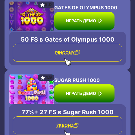
5.0
GATES OF OLYMPUS 1000
ИГРАТЬ ДЕМО
50 FS в Gates of Olympus 1000
PINCONY
4.9
SUGAR RUSH 1000
ИГРАТЬ ДЕМО
77%+ 27 FS в Sugar Rush 1000
7KBONZ