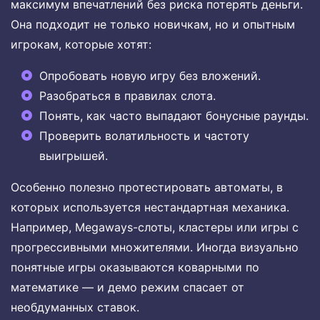
максимум впечатлений без риска потерять деньги.
Она подходит не только новичкам, но и опытным
игрокам, которые хотят:
Опробовать новую игру без вложений.
Разобраться в правилах слота.
Понять, как часто выпадают бонусные раунды.
Проверить волатильность и частоту
выигрышей.
Особенно полезно протестировать автоматы, в
которых используется нестандартная механика.
Например, Megaways-слоты, кластеры или игры с
прогрессивными множителями. Иногда визуально
понятные игры оказываются коварными по
математике — и демо режим спасает от
необдуманных ставок.