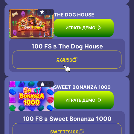
5.0
THE DOG HOUSE
ИГРАТЬ ДЕМО
100 FS в The Dog House
CASPIN
4.5
SWEET BONANZA 1000
ИГРАТЬ ДЕМО
100 FS в Sweet Bonanza 1000
SWEETFS100