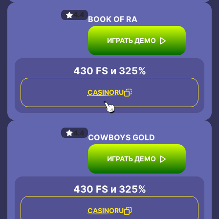
4.4
BOOK OF RA
ИГРАТЬ ДЕМО
430 FS и 325%
CASINORU
4.4
COWBOYS GOLD
ИГРАТЬ ДЕМО
430 FS и 325%
CASINORU