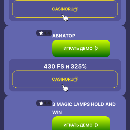
CASINORU
4.4
АВИАТОР
ИГРАТЬ ДЕМО
430 FS и 325%
CASINORU
4.4
3 MAGIC LAMPS HOLD AND
WIN
ИГРАТЬ ДЕМО