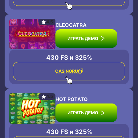
4.5
CLEOCATRA
ИГРАТЬ ДЕМО
430 FS и 325%
CASINORU
4.5
HOT POTATO
ИГРАТЬ ДЕМО
430 FS и 325%