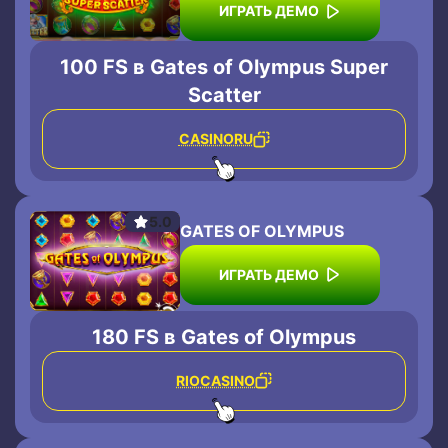
ИГРАТЬ ДЕМО
100 FS в Gates of Olympus Super
Scatter
CASINORU
5.0
GATES OF OLYMPUS
ИГРАТЬ ДЕМО
180 FS в Gates of Olympus
RIOCASINO