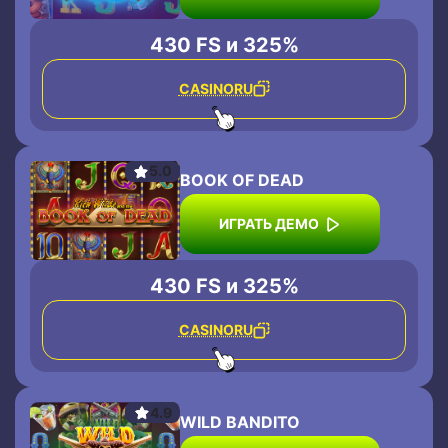
430 FS и 325%
CASINORU
5.0
BOOK OF DEAD
ИГРАТЬ ДЕМО
430 FS и 325%
CASINORU
4.9
WILD BANDITO