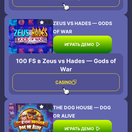
4.9
ZEUS VS HADES — GODS
OF WAR
ИГРАТЬ ДЕМО
100 FS в Zeus vs Hades — Gods of
War
CASINO
5.0
THE DOG HOUSE — DOG
OR ALIVE
ИГРАТЬ ДЕМО