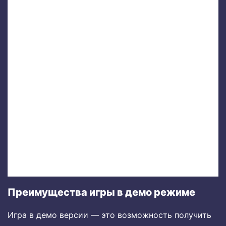
Преимущества игры в демо режиме
Игра в демо версии — это возможность получить