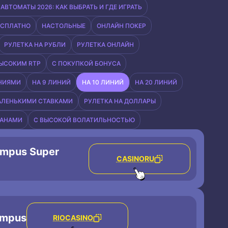
АВТОМАТЫ 2026: КАК ВЫБРАТЬ И ГДЕ ИГРАТЬ
ЕСПЛАТНО
НАСТОЛЬНЫЕ
ОНЛАЙН ПОКЕР
РУЛЕТКА НА РУБЛИ
РУЛЕТКА ОНЛАЙН
ВЫСОКИМ RTP
С ПОКУПКОЙ БОНУСА
ИНИЯМИ
НА 9 ЛИНИЙ
НА 10 ЛИНИЙ
НА 20 ЛИНИЙ
АЛЕНЬКИМИ СТАВКАМИ
РУЛЕТКА НА ДОЛЛАРЫ
БАНАМИ
С ВЫСОКОЙ ВОЛАТИЛЬНОСТЬЮ
ympus Super
CASINORU
ympus
RIOCASINO