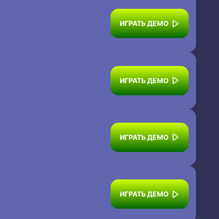
ИГРАТЬ ДЕМО
ИГРАТЬ ДЕМО
ИГРАТЬ ДЕМО
ИГРАТЬ ДЕМО