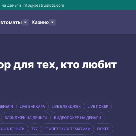
info@bestruslots.com
автоматы
Казино
р для тех, кто любит
ДЕНЬГИ
LIVE БАККАРА
LIVE БЛЕКДЖЕК
LIVE ПОКЕР
БЛЭКДЖЕК НА ДЕНЬГИ
ВИДЕОПОКЕР НА ДЕНЬГИ
А НА ДЕНЬГИ
777
ЕГИПЕТСКОЙ ТЕМАТИКИ
ПОКЕР