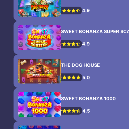
4.9
SWEET BONANZA SUPER SC
4.9
THE DOG HOUSE
5.0
SWEET BONANZA 1000
4.5