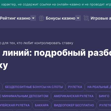
Рейтинг казино
Бонусы казино
Игровые 
 для тех, кто любит контролировать ставку
линий: подробный разбо
ку
БЕЗДЕПОЗИТНЫЕ БОНУСЫ НА СЛОТЫ
РУЛЕТКА
НА РЕАЛЬНЫЕ 
С МИНИМАЛЬНЫМ ДЕПОЗИТОМ
АМЕРИКАНСКАЯ РУЛЕТКА
БИНГО
ОПЕЙСКАЯ РУЛЕТКА
БАККАРА
ВИДЕОПОКЕР БЕСПЛАТНО
РУЛЕТК