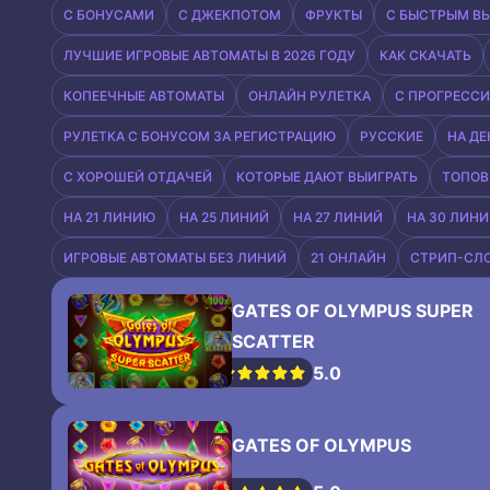
С БОНУСАМИ
С ДЖЕКПОТОМ
ФРУКТЫ
С БЫСТРЫМ В
ЛУЧШИЕ ИГРОВЫЕ АВТОМАТЫ В 2026 ГОДУ
КАК СКАЧАТЬ
КОПЕЕЧНЫЕ АВТОМАТЫ
ОНЛАЙН РУЛЕТКА
С ПРОГРЕСС
РУЛЕТКА С БОНУСОМ ЗА РЕГИСТРАЦИЮ
РУССКИЕ
НА Д
С ХОРОШЕЙ ОТДАЧЕЙ
КОТОРЫЕ ДАЮТ ВЫИГРАТЬ
ТОПОВ
НА 21 ЛИНИЮ
НА 25 ЛИНИЙ
НА 27 ЛИНИЙ
НА 30 ЛИН
ИГРОВЫЕ АВТОМАТЫ БЕЗ ЛИНИЙ
21 ОНЛАЙН
СТРИП-СЛ
GATES OF OLYMPUS SUPER
SCATTER
5.0
GATES OF OLYMPUS