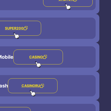
SUPER200
Mobile
CASINO
lash
CASINORU