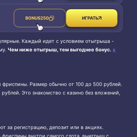
BONUS250
ИГРАТЬ
гулярные. Каждый идет с условием отыгрыша -
му.
Чем ниже отыгрыш, тем выгоднее бонус.
к
 фриспины. Размер обычно от 100 до 500 рублей.
 рублей. Это знакомство с казино без вложений,
т за регистрацию, депозит или в акциях.
 фриспины внутри самого слота, выигрыш с