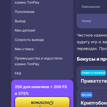
казино TonPlay
Юрисдикция
Пополнение
Вывод
Номер
Мин.депозит
Честное казино
Скорость вывода
аудиту игр и з
переводах. Про
Мин.ставка
Преимущества и недостатки
Бонусы и пр
казино TonPlay
FAQ
ПРИВЕТСТВЕННЫЙ
Приветств
250 для новичков + 200 FS
и 375%
RELOAD
Криптобон
BONUS250