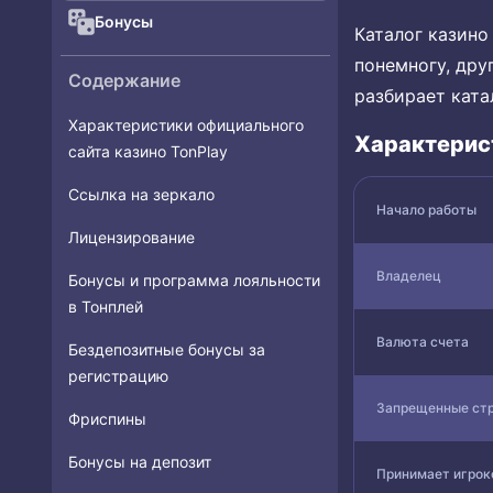
Бонусы
Каталог казино
понемногу, дру
Содержание
разбирает ката
Характеристики официального
Характерист
сайта казино TonPlay
Ссылка на зеркало
Начало работы
Лицензирование
Владелец
Бонусы и программа лояльности
в Тонплей
Валюта счета
Бездепозитные бонусы за
регистрацию
Запрещенные ст
Фриспины
Бонусы на депозит
Принимает игрок