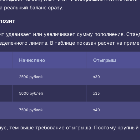
а реальный баланс сразу.
позит
ит удваивает или увеличивает сумму пополнения. Стан
еделенного лимита. В таблице показан расчет на приме
Начислено
Отыгрыш
2500 рублей
x30
5000 рублей
x35
7500 рублей
x40
ус, тем выше требование отыгрыша. Поэтому крупный 