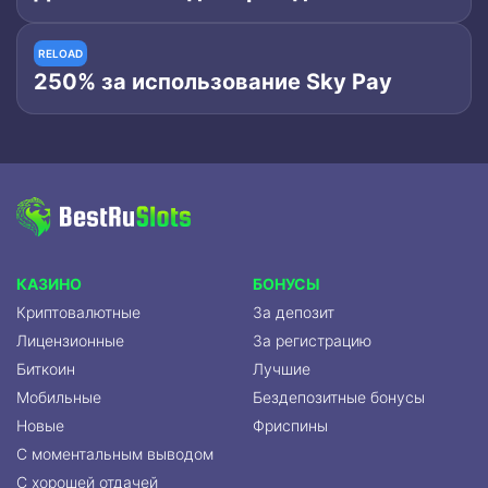
RELOAD
250% за использование Sky Pay
КАЗИНО
БОНУСЫ
Криптовалютные
За депозит
Лицензионные
За регистрацию
Биткоин
Лучшие
Мобильные
Бездепозитные бонусы
Новые
Фриспины
С моментальным выводом
С хорошей отдачей