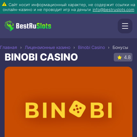
info@bestruslots.com
Главная
›
Лицензионные казино
›
Binobi Casino
›
Бонусы
BINOBI CASINO
4.8