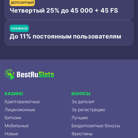
ДЕПОЗИТНЫЙ
Четвертый 25% до 45 000 + 45 FS
CASHBACK
До 11% постоянным пользователям
КАЗИНО
БОНУСЫ
Криптовалютные
За депозит
Лицензионные
За регистрацию
Биткоин
Лучшие
Мобильные
Бездепозитные бонусы
Новые
Фриспины