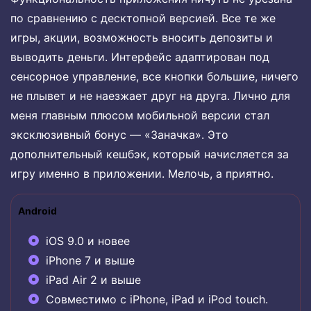
по сравнению с десктопной версией. Все те же
игры, акции, возможность вносить депозиты и
выводить деньги. Интерфейс адаптирован под
сенсорное управление, все кнопки большие, ничего
не плывет и не наезжает друг на друга. Лично для
меня главным плюсом мобильной версии стал
эксклюзивный бонус — «Заначка». Это
дополнительный кешбэк, который начисляется за
игру именно в приложении. Мелочь, а приятно.
Android
iOS 9.0 и новее
iPhone 7 и выше
iPad Air 2 и выше
Совместимо с iPhone, iPad и iPod touch.