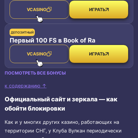
VCASINO
ИГРАТЬ
ДЕПОЗИТНЫЙ
Первый 100 FS в Book of Ra
VCASINO
ИГРАТЬ
ПОСМОТРЕТЬ ВСЕ БОНУСЫ
к содержанию ↑
Официальный сайт и зеркала — как
обойти блокировки
Как и у многих других казино, работающих на
территории СНГ, у Клуба Вулкан периодически