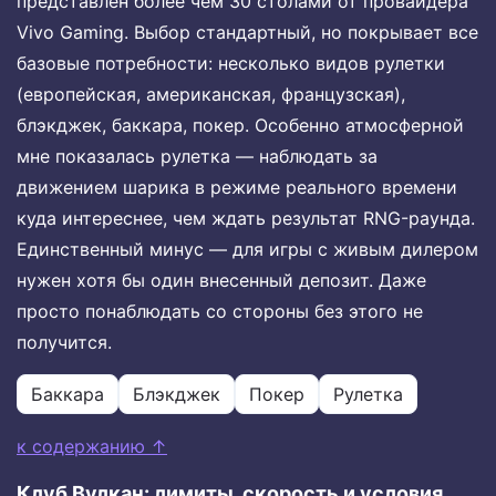
представлен более чем 30 столами от провайдера
Vivo Gaming. Выбор стандартный, но покрывает все
базовые потребности: несколько видов рулетки
(европейская, американская, французская),
блэкджек, баккара, покер. Особенно атмосферной
мне показалась рулетка — наблюдать за
движением шарика в режиме реального времени
куда интереснее, чем ждать результат RNG-раунда.
Единственный минус — для игры с живым дилером
нужен хотя бы один внесенный депозит. Даже
просто понаблюдать со стороны без этого не
получится.
Баккара
Блэкджек
Покер
Рулетка
к содержанию ↑
Клуб Вулкан: лимиты, скорость и условия