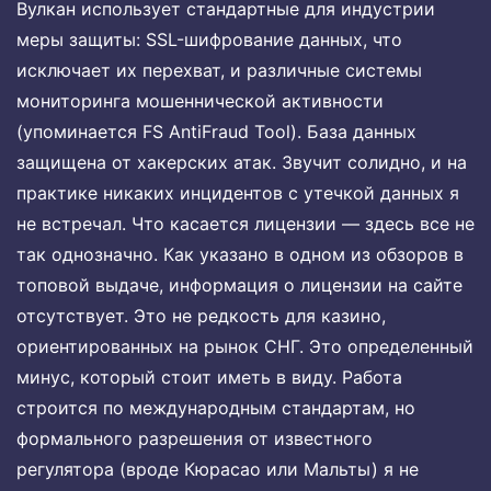
Вулкан использует стандартные для индустрии
меры защиты: SSL-шифрование данных, что
исключает их перехват, и различные системы
мониторинга мошеннической активности
(упоминается FS AntiFraud Tool). База данных
защищена от хакерских атак. Звучит солидно, и на
практике никаких инцидентов с утечкой данных я
не встречал. Что касается лицензии — здесь все не
так однозначно. Как указано в одном из обзоров в
топовой выдаче, информация о лицензии на сайте
отсутствует. Это не редкость для казино,
ориентированных на рынок СНГ. Это определенный
минус, который стоит иметь в виду. Работа
строится по международным стандартам, но
формального разрешения от известного
регулятора (вроде Кюрасао или Мальты) я не