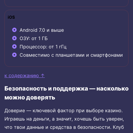
iOS
Android 7.0 и выше
ОЗУ: от 1 ГБ
Процессор: от 1 гГц
Совместимо с планшетами и смартфонами
к содержанию ↑
Безопасность и поддержка — насколько
можно доверять
Доверие — ключевой фактор при выборе казино.
Играешь на деньги, а значит, хочешь быть уверен,
что твои данные и средства в безопасности. Клуб