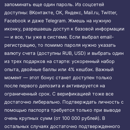
запоминать еще один пароль. Из соцсетей
доступны: ВКонтакте, ОК, Яндекс, Mail.ru, Twitter,
Facebook и даже Telegram. Жмешь на нужную
иконку, разрешаешь доступ к базовой информации
— и все, ты уже в системе. Если выбрал email-
регистрацию, то помимо пароля нужно указать
валюту счета (доступны RUB, USD) и выбрать один
из трех подарков на старте: ускоренный набор
опыта, двойные баллы или 4% кешбэк. Важный
момент — этот бонус станет доступен только
после первого депозита и активируется на
ограниченный срок. С верификацией тоже все
достаточно либерально. Подтверждать личность с
помощью паспорта требуется только при выводе
очень крупных сумм (от 100 000 рублей). В
остальных случаях достаточно подтвержденного