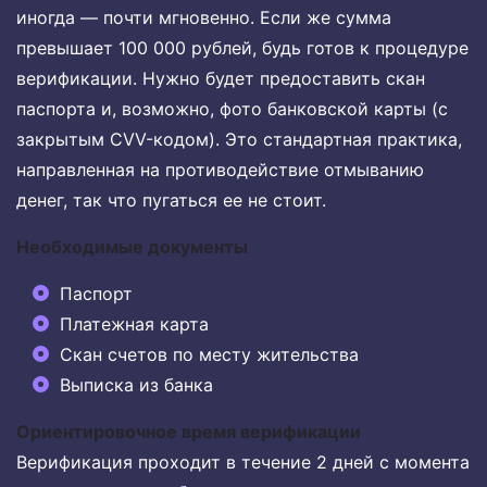
иногда — почти мгновенно. Если же сумма
превышает 100 000 рублей, будь готов к процедуре
верификации. Нужно будет предоставить скан
паспорта и, возможно, фото банковской карты (с
закрытым CVV-кодом). Это стандартная практика,
направленная на противодействие отмыванию
денег, так что пугаться ее не стоит.
Необходимые документы
Паспорт
Платежная карта
Скан счетов по месту жительства
Выписка из банка
Ориентировочное время верификации
Верификация проходит в течение 2 дней с момента