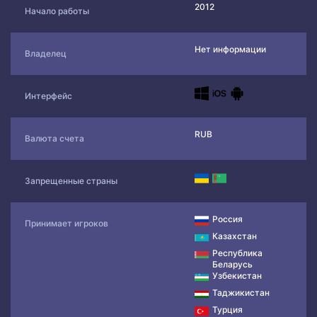
2012
Начало работы
Нет информации
Владелец
Интерфейс
RUB
Валюта счета
Запрещенные страны
Россия
Принимает игроков
Казахстан
Республика
Беларусь
Узбекистан
Таджикистан
Турция