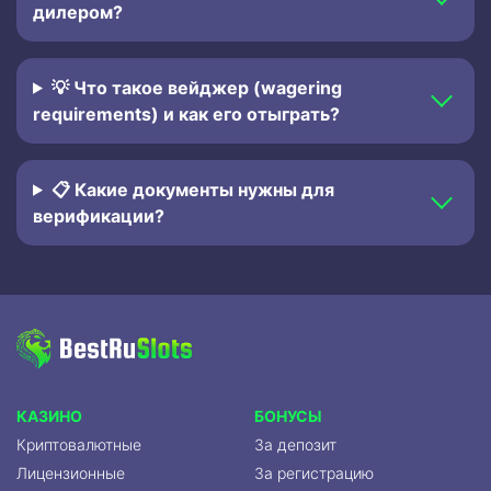
дилером?
💡 Что такое вейджер (wagering
requirements) и как его отыграть?
📋 Какие документы нужны для
верификации?
КАЗИНО
БОНУСЫ
Криптовалютные
За депозит
Лицензионные
За регистрацию