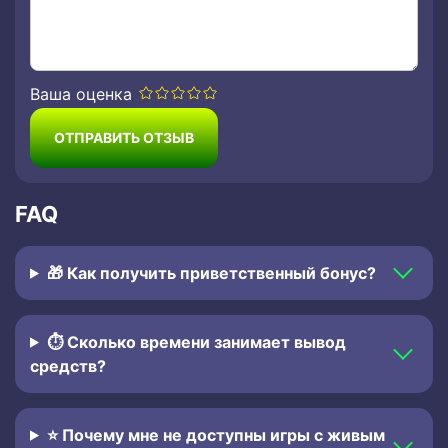
Ваша оценка
FAQ
🎁 Как получить приветственный бонус?
⏱️ Сколько времени занимает вывод
средств?
⭐ Почему мне не доступны игры с живым