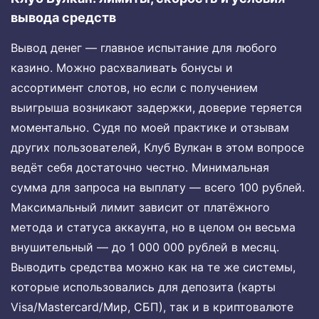
вывода средств
Вывод денег — главное испытание для любого
казино. Можно расхваливать бонусы и
ассортимент слотов, но если с получением
выигрыша возникают задержки, доверие теряется
моментально. Судя по моей практике и отзывам
других пользователей, Клуб Вулкан в этом вопросе
ведёт себя достаточно честно. Минимальная
сумма для запроса на выплату — всего 100 рублей.
Максимальный лимит зависит от платёжного
метода и статуса аккаунта, но в целом он весьма
внушительный — до 1 000 000 рублей в месяц.
Выводить средства можно как на те же системы,
которые использовались для депозита (карты
Visa/Mastercard/Мир, СБП), так и в криптовалюте