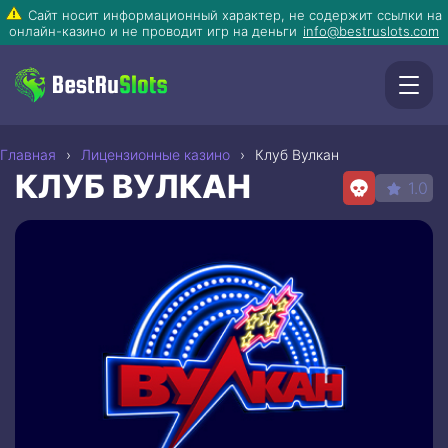
info@bestruslots.com
Главная
›
Лицензионные казино
›
Клуб Вулкан
КЛУБ ВУЛКАН
1.0