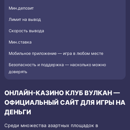
Мин.депозит
Лимит на вывод
Скорость вывода
Мин.ставка
Мобильное приложение — игра в любом месте
Безопасность и поддержка — насколько можно
доверять
ОНЛАЙН-КАЗИНО КЛУБ ВУЛКАН —
ОФИЦИАЛЬНЫЙ САЙТ ДЛЯ ИГРЫ НА
ДЕНЬГИ
Среди множества азартных площадок в