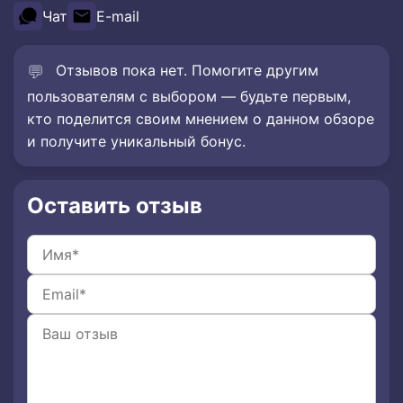
Чат
E-mail
Отзывов пока нет. Помогите другим
пользователям с выбором — будьте первым,
кто поделится своим мнением о данном обзоре
и получите уникальный бонус.
Оставить отзыв