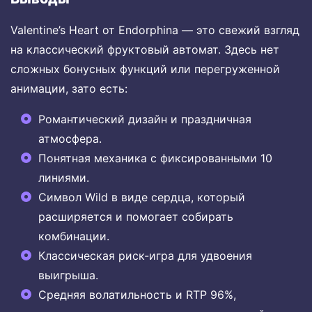
Valentine’s Heart от Endorphina — это свежий взгляд
на классический фруктовый автомат. Здесь нет
сложных бонусных функций или перегруженной
анимации, зато есть:
Романтический дизайн и праздничная
атмосфера.
Понятная механика с фиксированными 10
линиями.
Символ Wild в виде сердца, который
расширяется и помогает собирать
комбинации.
Классическая риск-игра для удвоения
выигрыша.
Средняя волатильность и RTP 96%,