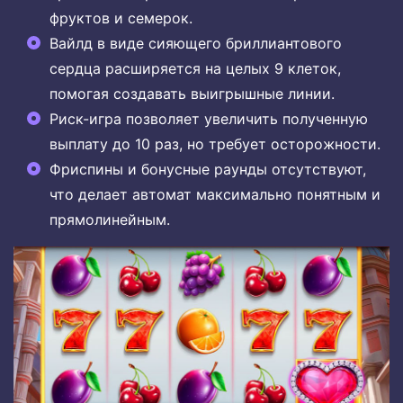
фруктов и семерок.
Вайлд в виде сияющего бриллиантового
сердца расширяется на целых 9 клеток,
помогая создавать выигрышные линии.
Риск-игра позволяет увеличить полученную
выплату до 10 раз, но требует осторожности.
Фриспины и бонусные раунды отсутствуют,
что делает автомат максимально понятным и
прямолинейным.