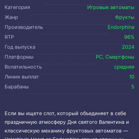
Категория
Игровые автоматы
Жанр
Фрукты
Производитель
Endorphina
RTP
96%
Год выпуска
2024
Платформы
PC, Смартфоны
Волатильность
средняя
Линии выплат
10
Барабаны
5
Если вы ищете слот, который объединяет в себе
праздничную атмосферу Дня святого Валентина и
классическую механику фруктовых автоматов —