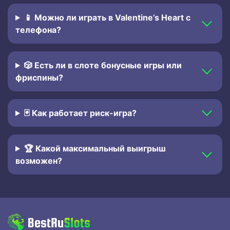
📱 Можно ли играть в Valentine’s Heart с
телефона?
🎲 Есть ли в слоте бонусные игры или
фриспины?
🃏 Как работает риск-игра?
🏆 Какой максимальный выигрыш
возможен?