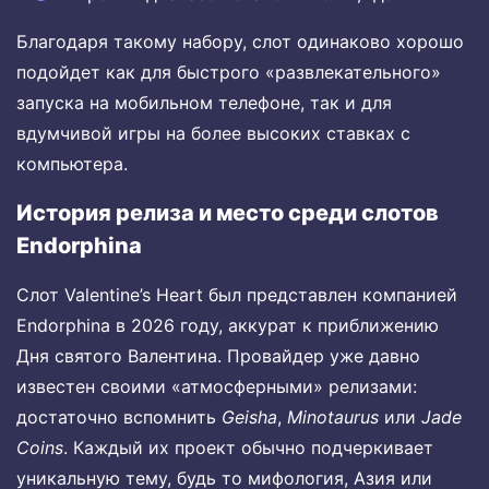
Благодаря такому набору, слот одинаково хорошо
подойдет как для быстрого «развлекательного»
запуска на мобильном телефоне, так и для
вдумчивой игры на более высоких ставках с
компьютера.
История релиза и место среди слотов
Endorphina
Слот Valentine’s Heart был представлен компанией
Endorphina в 2026 году, аккурат к приближению
Дня святого Валентина. Провайдер уже давно
известен своими «атмосферными» релизами:
достаточно вспомнить
Geisha
,
Minotaurus
или
Jade
Coins
. Каждый их проект обычно подчеркивает
уникальную тему, будь то мифология, Азия или