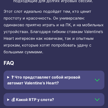
подходящие для долгих игровых сессий.
Этот слот идеально подойдет тем, кто ценит
простоту и красочность. Он универсален:
одинаково приятно играть и на ПК, и на мобильных
устройствах. Благодаря гибким ставкам Valentine’s
Heart интересен как новичкам, так и опытным
игрокам, которые хотят попробовать удачу с
большими суммами.
FAQ
❓ Что представляет собой игровой
автомат Valentine’s Heart?
💰 Какой RTP у слота?