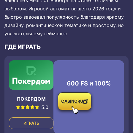
Valentine’s Heart от Endorphina станет отличным
выбором. Игровой автомат вышел в 2026 году и
быстро завоевал популярность благодаря яркому
дизайну, романтической тематике и простому, но
увлекательному геймплею.
ГДЕ ИГРАТЬ
600 FS и 100%
ПОКЕРДОМ
CASINORU
5.0
ИГРАТЬ