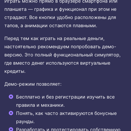
Играть можно прямо в браузере смартфона или
планшета — графика и функционал при этом не
страдают. Все кнопки удобно расположены для
тапов, а анимации остаются плавными.
Перед тем как играть на реальные деньги,
настоятельно рекомендуем попробовать демо-
версию. Это полный функциональный симулятор,
где вместо денег используются виртуальные
кредиты.
Демо-режим позволяет:
Бесплатно и без регистрации изучить все
правила и механики.
Понять, как часто активируются бонусные
раунды.
Разработать и протестировать собственную