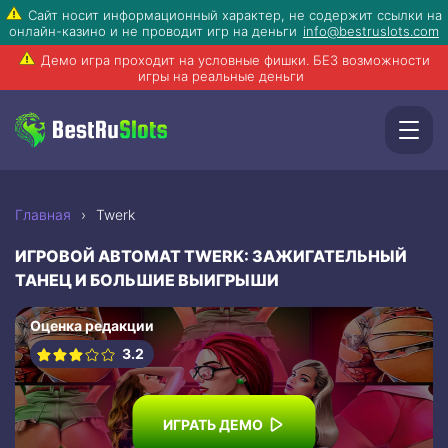
info@bestruslots.com
Главная
›
Twerk
ИГРОВОЙ АВТОМАТ TWERK: ЗАЖИГАТЕЛЬНЫЙ
ТАНЕЦ И БОЛЬШИЕ ВЫИГРЫШИ
Оценка редакции
3.2
ИГРАТЬ ДЕМО