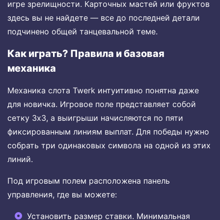
игре зрелищности. Карточных мастей или фруктов
здесь вы не найдете — все до последней детали
подчинено общей танцевальной теме.
Как играть? Правила и базовая
механика
Механика слота Twerk интуитивно понятна даже
для новичка. Игровое поле представляет собой
сетку 3х3, а выигрыши начисляются по пяти
фиксированным линиям выплат. Для победы нужно
собрать три одинаковых символа на одной из этих
линий.
Под игровым полем расположена панель
управления, где вы можете:
Установить размер ставки. Минимальная