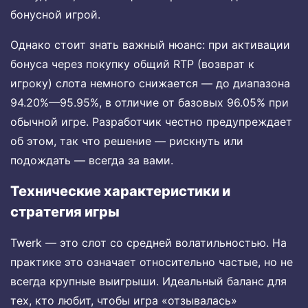
бонусной игрой.
Однако стоит знать важный нюанс: при активации
бонуса через покупку общий RTP (возврат к
игроку) слота немного снижается — до диапазона
94.20%—95.95%, в отличие от базовых 96.05% при
обычной игре. Разработчик честно предупреждает
об этом, так что решение — рискнуть или
подождать — всегда за вами.
Технические характеристики и
стратегия игры
Twerk — это слот со средней волатильностью. На
практике это означает относительно частые, но не
всегда крупные выигрыши. Идеальный баланс для
тех, кто любит, чтобы игра «отзывалась»