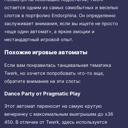
остается одним из самых самобытных и веселых
слотов в портфолио Endorphina. Он определенно
заслуживает внимания, если вы ищете не просто
«еще один автомат», а яркие эмоции и
нестандартный игровой опыт.
Похожие игровые автоматы
Если вам понравилась танцевальная тематика
Twerk, но хочется попробовать что-то еще,
обратите внимание на эти слоты:
Dance Party от Pragmatic Play
Этот автомат переносит на самую крутую
вечеринку с максимальным выигрышем до x36
450. В отличие от Twerk, здесь используется