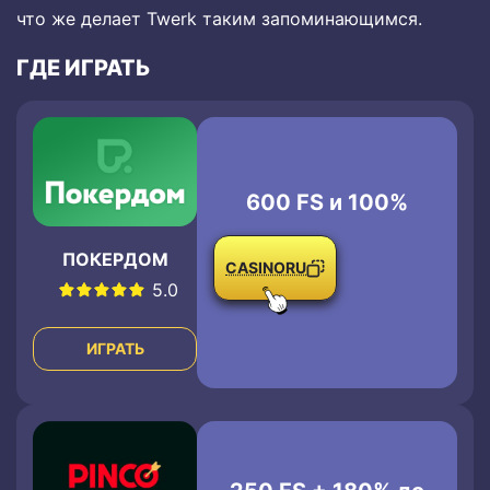
что же делает Twerk таким запоминающимся.
ГДЕ ИГРАТЬ
600 FS и 100%
ПОКЕРДОМ
CASINORU
5.0
ИГРАТЬ