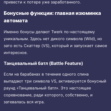
привести к потере уже заработанного.
Бонусные функции: главная изюминка
автомата
Именно бонусы делают Twerk по-настоящему
уникальным. Здесь нет дикого символа (Wild), но
зато есть Скаттер (VS), который и запускает самое
интересное.
Танцевальный батл (Battle Feature)
Если на барабанах в течение одного спина
выпадают три символа VS, активируется бонусный
раунд «Танцевальный батл». Это настоящее
соревнование, ради которого, собственно, и
затевалась вся игра.