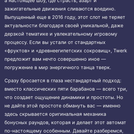
а настоящее шоу, где страсть, азарт и
зажигательные движения сливаются воедино.
Выпущенный еще в 2016 году, этот слот не теряет
актуальности благодаря своей уникальной, даже
дерзкой тематике и увлекательному игровому
процессу. Если вы устали от стандартных
«фруктов» и «древнеегипетских сокровищ», Twerk
предложит вам нечто совершенно иное —
погружение в мир энергичного танца тверк.
Сразу бросается в глаза нестандартный подход:
вместо классических пяти барабанов — всего три,
что создает ощущение динамики и простоты. Но
не дайте этой простоте обмануть вас — именно
здесь скрывается оригинальная механика
бонусных раундов, которая и делает этот автомат
по-настоящему особенным. Давайте разберемся,