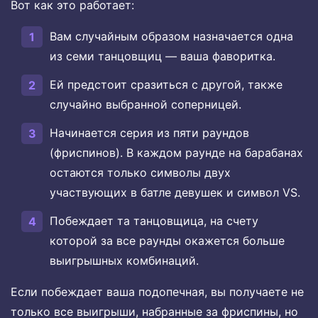
Вот как это работает:
Вам случайным образом назначается одна
из семи танцовщиц — ваша фаворитка.
Ей предстоит сразиться с другой, также
случайно выбранной соперницей.
Начинается серия из пяти раундов
(фриспинов). В каждом раунде на барабанах
остаются только символы двух
участвующих в батле девушек и символ VS.
Побеждает та танцовщица, на счету
которой за все раунды окажется больше
выигрышных комбинаций.
Если побеждает ваша подопечная, вы получаете не
только все выигрыши, набранные за фриспины, но