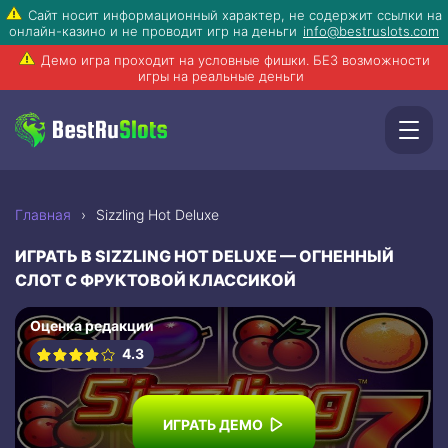
info@bestruslots.com
Главная
›
Sizzling Hot Deluxe
ИГРАТЬ В SIZZLING HOT DELUXE — ОГНЕННЫЙ
СЛОТ С ФРУКТОВОЙ КЛАССИКОЙ
Оценка редакции
4.3
ИГРАТЬ ДЕМО