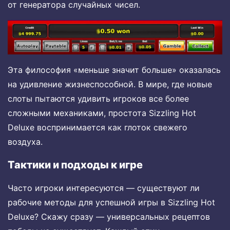
от генератора случайных чисел.
Эта философия «меньше значит больше» оказалась
на удивление жизнеспособной. В мире, где новые
слоты пытаются удивить игроков все более
сложными механиками, простота Sizzling Hot
Deluxe воспринимается как глоток свежего
воздуха.
Тактики и подходы к игре
Часто игроки интересуются — существуют ли
рабочие методы для успешной игры в Sizzling Hot
Deluxe? Скажу сразу — универсальных рецептов