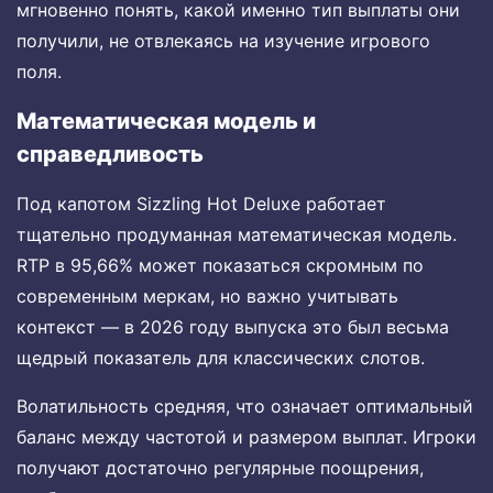
мгновенно понять, какой именно тип выплаты они
получили, не отвлекаясь на изучение игрового
поля.
Математическая модель и
справедливость
Под капотом Sizzling Hot Deluxe работает
тщательно продуманная математическая модель.
RTP в 95,66% может показаться скромным по
современным меркам, но важно учитывать
контекст — в 2026 году выпуска это был весьма
щедрый показатель для классических слотов.
Волатильность средняя, что означает оптимальный
баланс между частотой и размером выплат. Игроки
получают достаточно регулярные поощрения,