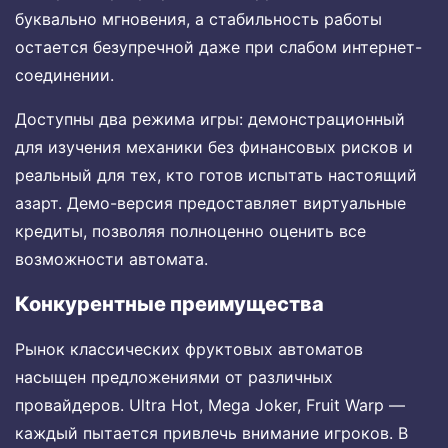
буквально мгновения, а стабильность работы
остается безупречной даже при слабом интернет-
соединении.
Доступны два режима игры: демонстрационный
для изучения механики без финансовых рисков и
реальный для тех, кто готов испытать настоящий
азарт. Демо-версия предоставляет виртуальные
кредиты, позволяя полноценно оценить все
возможности автомата.
Конкурентные преимущества
Рынок классических фруктовых автоматов
насыщен предложениями от различных
провайдеров. Ultra Hot, Mega Joker, Fruit Warp —
каждый пытается привлечь внимание игроков. В