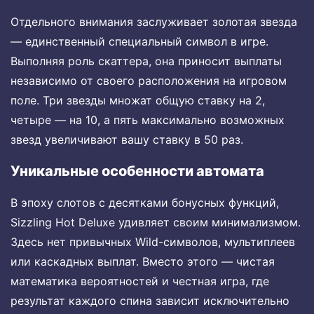
Отдельного внимания заслуживает золотая звезда
— единственный специальный символ в игре.
Выполняя роль скаттера, она приносит выплаты
независимо от своего расположения на игровом
поле. Три звезды множат общую ставку на 2,
четыре — на 10, а пять максимально возможных
звезд увеличивают вашу ставку в 50 раз.
Уникальные особенности автомата
В эпоху слотов с десятками бонусных функций,
Sizzling Hot Deluxe удивляет своим минимализмом.
Здесь нет привычных Wild-символов, мультиплеев
или каскадных выплат. Вместо этого — чистая
математика вероятностей и честная игра, где
результат каждого спина зависит исключительно