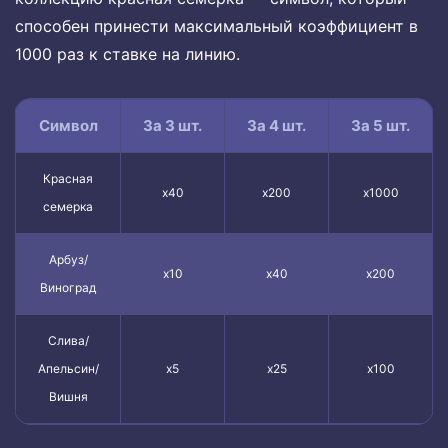
способен принести максимальный коэффициент в
1000 раз к ставке на линию.
Символ
За 3 шт.
За 4 шт.
За 5 шт.
Красная
х40
х200
х1000
семерка
Арбуз/
х10
х40
х200
Виноград
Слива/
Апельсин/
х5
х25
х100
Вишня