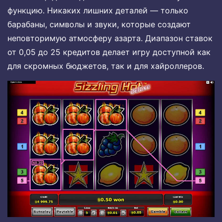
функцию. Никаких лишних деталей — только
барабаны, символы и звуки, которые создают
неповторимую атмосферу азарта. Диапазон ставок
от 0,05 до 25 кредитов делает игру доступной как
для скромных бюджетов, так и для хайроллеров.