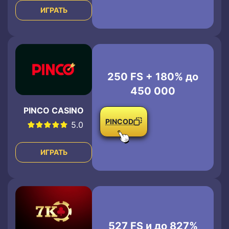
ИГРАТЬ
250 FS + 180% до
450 000
PINCO CASINO
PINCOD
5.0
ИГРАТЬ
527 FS и до 827%