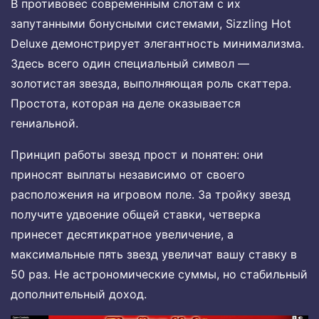
В противовес современным слотам с их
запутанными бонусными системами, Sizzling Hot
Deluxe демонстрирует элегантность минимализма.
Здесь всего один специальный символ —
золотистая звезда, выполняющая роль скаттера.
Простота, которая на деле оказывается
гениальной.
Принцип работы звезд прост и понятен: они
приносят выплаты независимо от своего
расположения на игровом поле. За тройку звезд
получите удвоение общей ставки, четверка
принесет десятикратное увеличение, а
максимальные пять звезд увеличат вашу ставку в
50 раз. Не астрономические суммы, но стабильный
дополнительный доход.