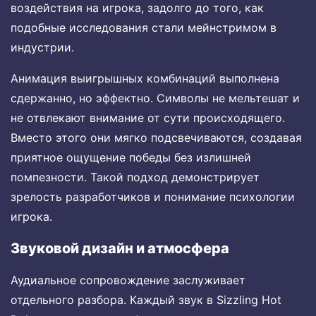
воздействия на игрока, задолго до того, как
подобные исследования стали мейнстримом в
индустрии.
Анимация выигрышных комбинаций выполнена
сдержанно, но эффектно. Символы не мельтешат и
не отвлекают внимание от сути происходящего.
Вместо этого они мягко подсвечиваются, создавая
приятное ощущение победы без излишней
помпезности. Такой подход демонстрирует
зрелость разработчиков и понимание психологии
игрока.
Звуковой дизайн и атмосфера
Аудиальное сопровождение заслуживает
отдельного разбора. Каждый звук в Sizzling Hot