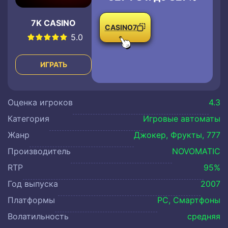
7K CASINO
CASINO7
5.0
ИГРАТЬ
Оценка игроков
4.3
Категория
Игровые автоматы
Жанр
Джокер, Фрукты, 777
Производитель
NOVOMATIC
RTP
95%
Год выпуска
2007
Платформы
PC, Смартфоны
Волатильность
средняя