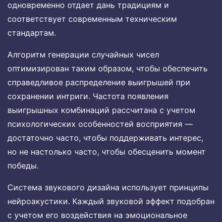
одновременно отдает дань традициям и
соответствует современным техническим
стандартам.
Алгоритм генерации случайных чисел
оптимизирован таким образом, чтобы обеспечить
справедливое распределение выигрышей при
сохранении интриги. Частота появления
выигрышных комбинаций рассчитана с учетом
психологических особенностей восприятия —
достаточно часто, чтобы поддерживать интерес,
но не настолько часто, чтобы обесценить момент
победы.
Система звукового дизайна использует принципы
нейроакустики. Каждый звуковой эффект подобран
с учетом его воздействия на эмоциональное