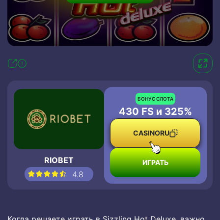
БОНУС СЛОТА
430 FS и 325%
CASINORU
RIOBET
ИГРАТЬ
4.8
Когда решаете играть в Sizzling Hot Deluxe, важно