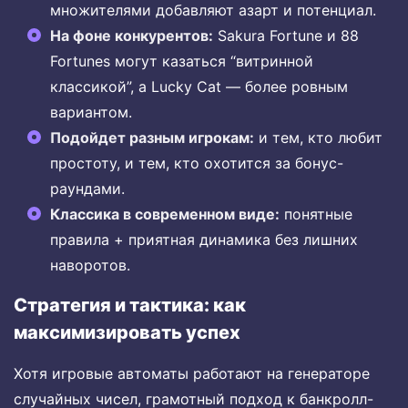
множителями добавляют азарт и потенциал.
На фоне конкурентов:
Sakura Fortune и 88
Fortunes могут казаться “витринной
классикой”, а Lucky Cat — более ровным
вариантом.
Подойдет разным игрокам:
и тем, кто любит
простоту, и тем, кто охотится за бонус-
раундами.
Классика в современном виде:
понятные
правила + приятная динамика без лишних
наворотов.
Стратегия и тактика: как
максимизировать успех
Хотя игровые автоматы работают на генераторе
случайных чисел, грамотный подход к банкролл-