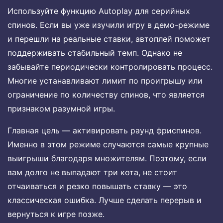
Используйте функцию Autoplay для серийных
спинов. Если вы уже изучили игру в демо-режиме
и перешли на реальные ставки, автоплей поможет
поддерживать стабильный темп. Однако не
забывайте периодически контролировать процесс.
Многие устанавливают лимит по проигрышу или
ограничение по количеству спинов, что является
признаком разумной игры.
Главная цель — активировать раунд фриспинов.
Именно в этом режиме случаются самые крупные
выигрыши благодаря множителям. Поэтому, если
вам долго не выпадают три кота, не стоит
отчаиваться и резко повышать ставку — это
классическая ошибка. Лучше сделать перерыв и
вернуться к игре позже.