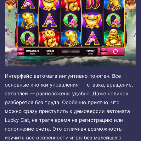
Интерфейс автомата интуитивно понятен. Все
основные кнопки управления — ставка, вращение,
автоплей — расположены удобно. Даже новичок
разберется без труда. Особенно приятно, что
можно сразу приступить к демоверсии автомата
Lucky Cat, не тратя время на регистрацию или
пополнение счета. Это отличная возможность
изучить все особенности игры без малейшего