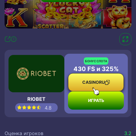
БОНУС СЛОТА
430 FS и 325%
CASINORU
RIOBET
ИГРАТЬ
4.8
Оценка игроков
3.2