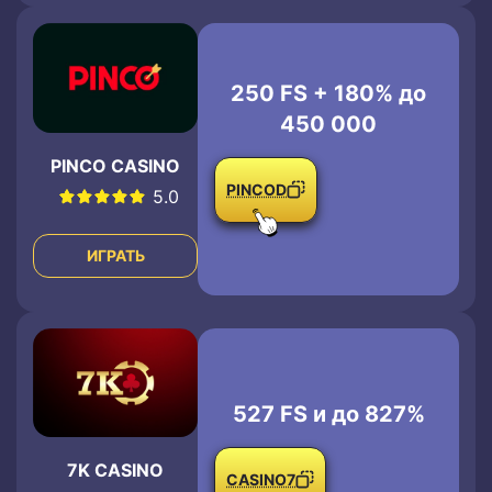
250 FS + 180% до
450 000
PINCO CASINO
PINCOD
5.0
ИГРАТЬ
527 FS и до 827%
7K CASINO
CASINO7