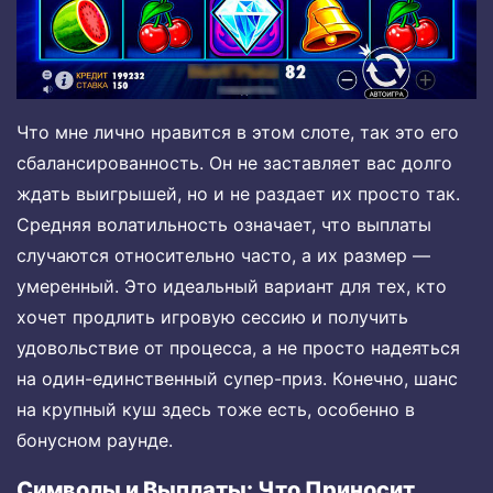
Что мне лично нравится в этом слоте, так это его
сбалансированность. Он не заставляет вас долго
ждать выигрышей, но и не раздает их просто так.
Средняя волатильность означает, что выплаты
случаются относительно часто, а их размер —
умеренный. Это идеальный вариант для тех, кто
хочет продлить игровую сессию и получить
удовольствие от процесса, а не просто надеяться
на один-единственный супер-приз. Конечно, шанс
на крупный куш здесь тоже есть, особенно в
бонусном раунде.
Символы и Выплаты: Что Приносит