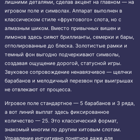
лишними деталями, сделав акцент на главном — на
игровом поле и символах. Аппарат выполнен в
классическом стиле «фруктового» слота, но с
алмазным шиком. Вместо привычных вишен и
лимонов здесь сияют бриллианты, семерки и бары,
отполированные до блеска. Золотистые рамки и
темный фон выгодно подчеркивают символы,
создавая ощущение дорогой, статусной игры.
Звуковое сопровождение ненавязчивое — щелчки
барабанов и мелодичный перезвон при выигрышах
не отвлекают от процесса.
Игровое поле стандартное — 5 барабанов и 3 ряда,
а вот линий выплат здесь фиксированное
количество — 25. Это классический формат,
знакомый многим по другим хитовым слотам.
Управление интуитивно понятное даже для