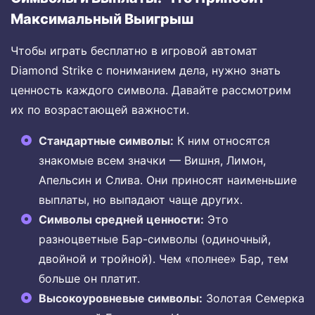
Максимальный Выигрыш
Чтобы играть бесплатно в игровой автомат
Diamond Strike с пониманием дела, нужно знать
ценность каждого символа. Давайте рассмотрим
их по возрастающей важности.
Стандартные символы:
К ним относятся
знакомые всем значки — Вишня, Лимон,
Апельсин и Слива. Они приносят наименьшие
выплаты, но выпадают чаще других.
Символы средней ценности:
Это
разноцветные Бар-символы (одиночный,
двойной и тройной). Чем «полнее» Бар, тем
больше он платит.
Высокоуровневые символы:
Золотая Семерка