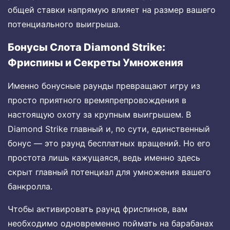
общей ставки напрямую влияет на размер вашего
потенциального выигрыша.
Бонусы Слота Diamond Strike:
Фриспины и Секреты Умножения
Именно бонусные раунды превращают игру из
просто приятного времяпрепровождения в
настоящую охоту за крупным выигрышем. В
Diamond Strike главный и, по сути, единственный
бонус — это раунд бесплатных вращений. Но его
простота лишь кажущаяся, ведь именно здесь
скрыт главный потенциал для умножения вашего
банкролла.
Чтобы активировать раунд фриспинов, вам
необходимо одновременно поймать на барабанах