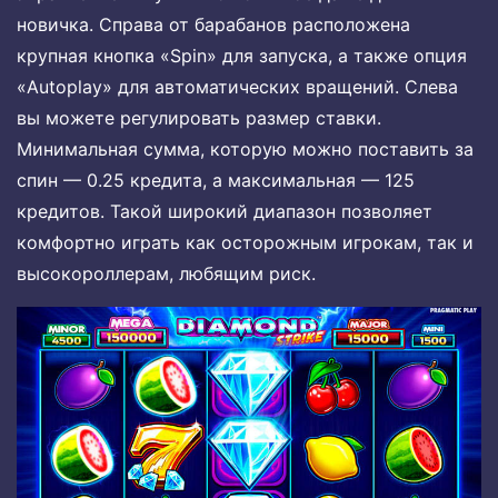
новичка. Справа от барабанов расположена
крупная кнопка «Spin» для запуска, а также опция
«Autoplay» для автоматических вращений. Слева
вы можете регулировать размер ставки.
Минимальная сумма, которую можно поставить за
спин — 0.25 кредита, а максимальная — 125
кредитов. Такой широкий диапазон позволяет
комфортно играть как осторожным игрокам, так и
высокороллерам, любящим риск.