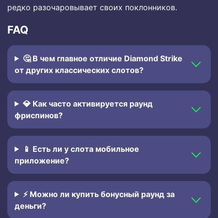
редко разочаровывает своих поклонников.
FAQ
🤔 В чем главное отличие Diamond Strike
от других классических слотов?
💎 Как часто активируется раунд
фриспинов?
📱 Есть ли у слота мобильное
приложение?
⚡ Можно ли купить бонусный раунд за
деньги?