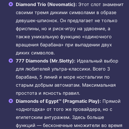
Diamond Trio (Novomatic):
Этот слот знаменит
своими тремя дикими символами в образе
девушек-шпионок. Он предлагает не только
фриспины, но и риск-игру на удвоение, а
также уникальную функцию «одиночного
вращения барабана» при выпадении двух
диких символов.
777 Diamonds (Mr.Slotty):
Идеальный выбор
для любителей ультра-классики. Всего 3
барабана, 5 линий и море ностальгии по
старым добрым автоматам. Максимальная
простота и ясность правил.
Diamonds of Egypt™ (Pragmatic Play):
Прямой
«одногодка» от того же провайдера, но с
египетским антуражем. Здесь больше
функций — бесконечные множители во время