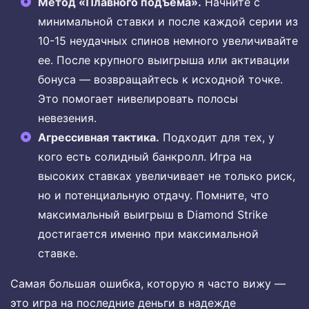
Метод «Плавного подъема».
Начните с
минимальной ставки и после каждой серии из
10-15 неудачных спинов немного увеличивайте
ее. После крупного выигрыша или активации
бонуса — возвращайтесь к исходной точке.
Это помогает нивелировать полосы
невезения.
Агрессивная тактика.
Подходит для тех, у
кого есть солидный банкролл. Игра на
высоких ставках увеличивает не только риск,
но и потенциальную отдачу. Помните, что
максимальный выигрыш в Diamond Strike
достигается именно при максимальной
ставке.
Самая большая ошибка, которую я часто вижу —
это игра на последние деньги в надежде