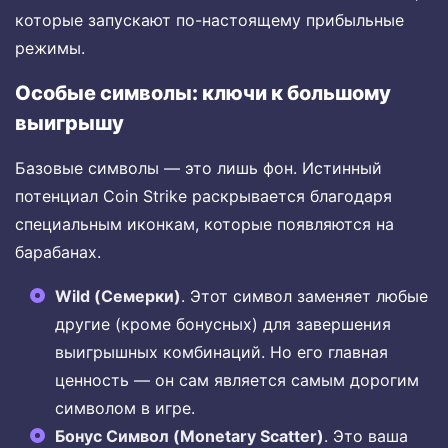
которые запускают по-настоящему прибыльные
режимы.
Особые символы: ключи к большому
выигрышу
Базовые символы — это лишь фон. Истинный
потенциал Coin Strike раскрывается благодаря
специальным иконкам, которые появляются на
барабанах.
Wild (Семерки)
. Этот символ заменяет любые
другие (кроме бонусных) для завершения
выигрышных комбинаций. Но его главная
ценность — он сам является самым дорогим
символом в игре.
Бонус Символ (Monetary Scatter)
. Это ваша