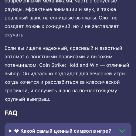
современными механиками, частые бонусные
раунды, эффектные анимации и звук, а также
реальный шанс на солидные выплаты. Слот не
создает ложных ожиданий, но и не заставляет
скучать.
Если вы ищете надежный, красивый и азартный
автомат с понятными правилами и высоким
потенциалом, Coin Strike: Hold and Win — отличный
выбор. Он идеально подойдет для вечерней игры,
когда хочется и расслабиться за классической
графикой, и получить шанс на по-настоящему
крупный выигрыш.
FAQ
💎 Какой самый ценный символ в игре?