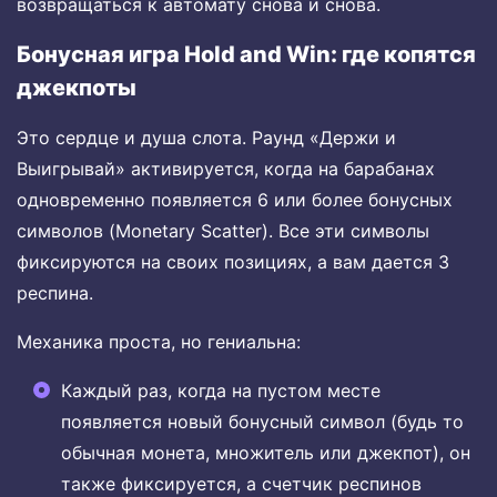
возвращаться к автомату снова и снова.
Бонусная игра Hold and Win: где копятся
джекпоты
Это сердце и душа слота. Раунд «Держи и
Выигрывай» активируется, когда на барабанах
одновременно появляется 6 или более бонусных
символов (Monetary Scatter). Все эти символы
фиксируются на своих позициях, а вам дается 3
респина.
Механика проста, но гениальна:
Каждый раз, когда на пустом месте
появляется новый бонусный символ (будь то
обычная монета, множитель или джекпот), он
также фиксируется, а счетчик респинов