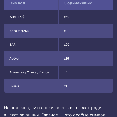
Символ
3 одинаковых
Wild (777)
x50
Колокольчик
x30
BAR
x20
Арбуз
x16
Апельсин / Слива / Лимон
x4
Вишня
x1
Но, конечно, никто не играет в этот слот ради
выплат за вишни. Главное — это особые символы,