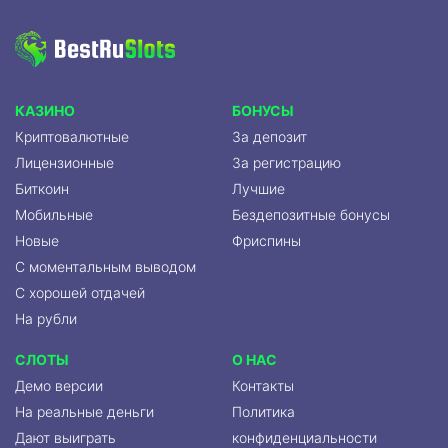
КАЗИНО
БОНУСЫ
Криптовалютные
За депозит
Лицензионные
За регистрацию
Биткоин
Лучшие
Мобильные
Бездепозитные бонусы
Новые
Фриспины
С моментальным выводом
С хорошей отдачей
На рубли
СЛОТЫ
О НАС
Демо версии
Контакты
На реальные деньги
Политика
Дают выиграть
конфиденциальности