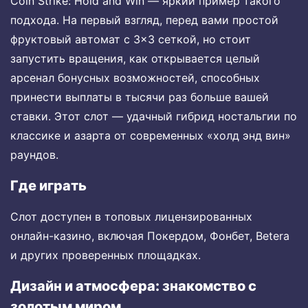
Coin Strike: Hold and Win — яркий пример такого
подхода. На первый взгляд, перед вами простой
фруктовый автомат с 3×3 сеткой, но стоит
запустить вращения, как открывается целый
арсенал бонусных возможностей, способных
принести выплаты в тысячи раз больше вашей
ставки. Этот слот — удачный гибрид ностальгии по
классике и азарта от современных «холд энд вин»
раундов.
Где играть
Слот доступен в топовых лицензированных
онлайн-казино, включая Покердом, Фонбет, Betera
и других проверенных площадках.
Дизайн и атмосфера: знакомство с
золотым миром