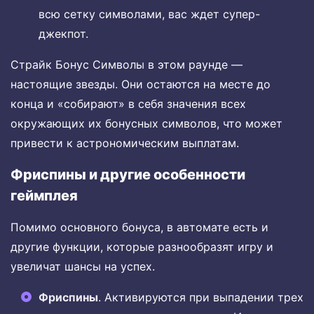
всю сетку символами, вас ждет супер-
джекпот.
Страйк Бонус Символы в этом раунде —
настоящие звезды. Они остаются на месте до
конца и «собирают» в себя значения всех
окружающих их бонусных символов, что может
привести к астрономическим выплатам.
Фриспины и другие особенности
геймплея
Помимо основного бонуса, в автомате есть и
другие функции, которые разнообразят игру и
увеличат шансы на успех.
Фриспины
. Активируются при выпадении трех