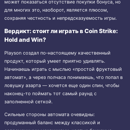
может показаться отсутствие покупки бонуса, но
для многих это, наоборот, является плюсом,
сохраняя честность и непредсказуемость игры.
Вердикт: стоит ли играть в Coin Strike:
Hold and Win?
Playson создал по-настоящему качественный
продукт, который умеет приятно удивлять.
Начинаешь играть с мыслью «простой фруктовый
автомат», а через полчаса понимаешь, что попал в
ловушку азарта — хочется еще один спин, чтобы
наконец-то поймать тот самый раунд с
заполненной сеткой.
Сильные стороны автомата очевидны:
продуманный баланс между классикой и