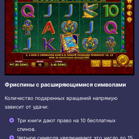
Фриспины с расширяющимися символами
Количество подаренных вращений напрямую
зависит от удачи:
Три книги дают право на 10 бесплатных
спинов.
Четыре символа увеличивают это число до 15.