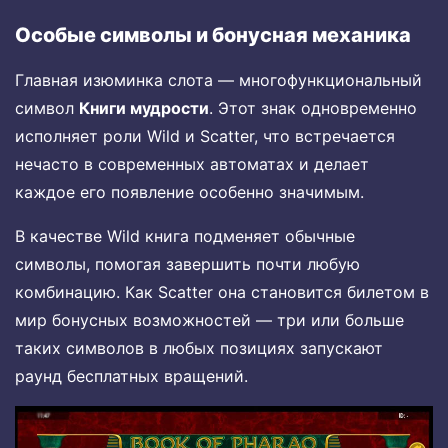
Особые символы и бонусная механика
Главная изюминка слота — многофункциональный
символ
Книги мудрости
. Этот знак одновременно
исполняет роли Wild и Scatter, что встречается
нечасто в современных автоматах и делает
каждое его появление особенно значимым.
В качестве Wild книга подменяет обычные
символы, помогая завершить почти любую
комбинацию. Как Scatter она становится билетом в
мир бонусных возможностей — три или больше
таких символов в любых позициях запускают
раунд бесплатных вращений.