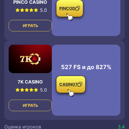
PINCO CASINO
PINCOD
5.0
ИГРАТЬ
527 FS и до 827%
7K CASINO
CASINO7
5.0
ИГРАТЬ
Оценка игроков
3.4