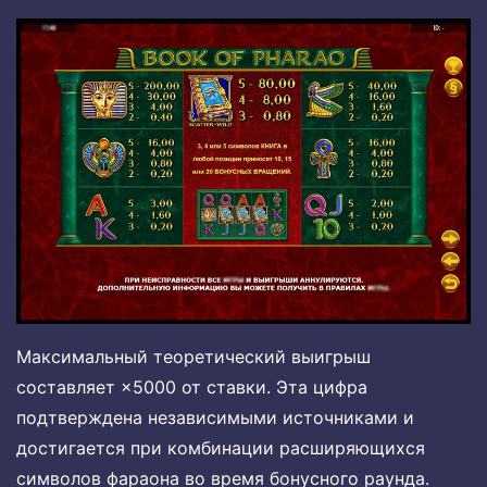
Максимальный теоретический выигрыш
составляет ×5000 от ставки. Эта цифра
подтверждена независимыми источниками и
достигается при комбинации расширяющихся
символов фараона во время бонусного раунда.