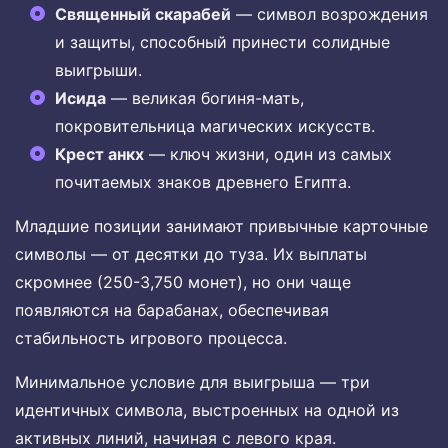
Священный скарабей
— символ возрождения
и защиты, способный принести солидные
выигрыши.
Исида
— великая богиня-мать,
покровительница магических искусств.
Крест анкх
— ключ жизни, один из самых
почитаемых знаков древнего Египта.
Младшие позиции занимают привычные карточные
символы — от десятки до туза. Их выплаты
скромнее (250-3,750 монет), но они чаще
появляются на барабанах, обеспечивая
стабильность игрового процесса.
Минимальное условие для выигрыша — три
идентичных символа, выстроенных на одной из
активных линий, начиная с левого края.