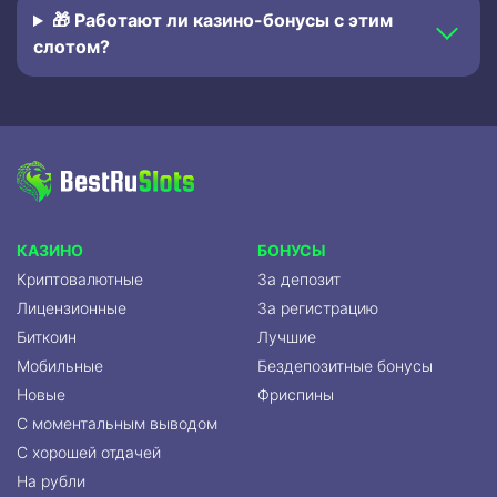
🎁 Работают ли казино-бонусы с этим
слотом?
КАЗИНО
БОНУСЫ
Криптовалютные
За депозит
Лицензионные
За регистрацию
Биткоин
Лучшие
Мобильные
Бездепозитные бонусы
Новые
Фриспины
С моментальным выводом
С хорошей отдачей
На рубли