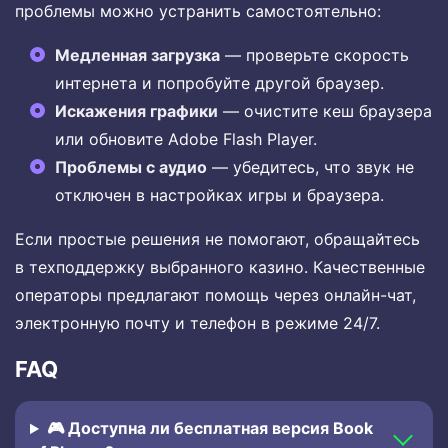
проблемы можно устранить самостоятельно:
Медленная загрузка
— проверьте скорость
интернета и попробуйте другой браузер.
Искажения графики
— очистите кеш браузера
или обновите Adobe Flash Player.
Проблемы с аудио
— убедитесь, что звук не
отключен в настройках игры и браузера.
Если простые решения не помогают, обращайтесь
в техподдержку выбранного казино. Качественные
операторы предлагают помощь через онлайн-чат,
электронную почту и телефон в режиме 24/7.
FAQ
🎮 Доступна ли бесплатная версия Book