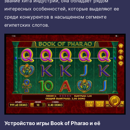
звание хита индустрии, она обладает рядом
интересных особенностей, которые выделяют ее
среди конкурентов в насыщенном сегменте
египетских слотов.
Устройство игры Book of Pharao и её