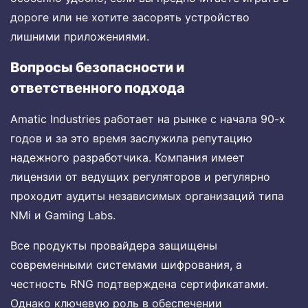
дороге или не хотите засорять устройство
лишними приложениями.
Вопросы безопасности и
ответственного подхода
Amatic Industries работает на рынке с начала 90-х
годов и за это время заслужила репутацию
надежного разработчика. Компания имеет
лицензии от ведущих регуляторов и регулярно
проходит аудиты независимых организаций типа
NMi и Gaming Labs.
Все продукты провайдера защищены
современными системами шифрования, а
честность RNG подтверждена сертификатами.
Однако ключевую роль в обеспечении