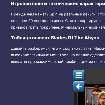
Игровое поле и технические характер
Прежде чем нажать Spin на реальные деньги, сто
есть все 20 всегда активны. Ставки варьируются 
привык играть покрупнее. Минимальный номинал
Таблица выплат Blades Of The Abyss
Давайте разберёмся, что и сколько платит. Мак
высоковолатильных монстров, но вполне адекват
выплаты при максимальной комбинации из пяти н