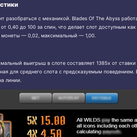
истики
ит разобраться с механикой. Blades Of The Abyss рабо
от 0,40 до 100 за спин, что делает слот доступным как
 монеты — 0,02, максимальный — 1,00.
симальный выигрыш в слоте составляет 1385x от став
ная для среднего слота с предсказуемым поведением.
а линии.