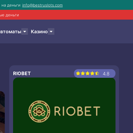
info@bestruslots.com
автоматы
Казино
RIOBET
4.8