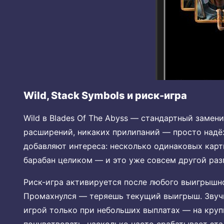
Wild, Stack Symbols и риск-игра
Wild в Blades Of The Abyss — стандартный замен
расширений, никаких прилипаний — просто надёж
добавляют интереса: несколько одинаковых карт
барабан целиком — и это уже совсем другой раз
Риск-игра активируется после любого выигрышно
Промахнулся — теряешь текущий выигрыш. Звучит
игрой только при небольших выплатах — на крупн