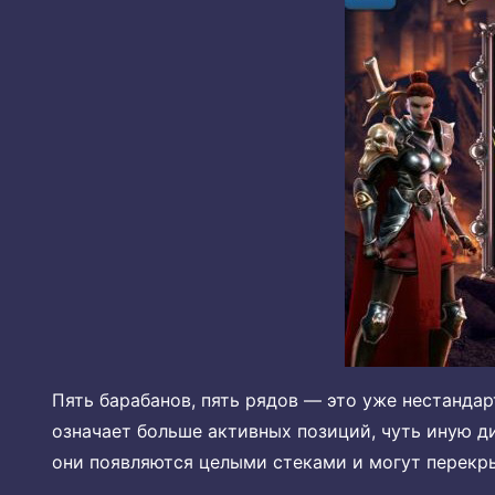
Пять барабанов, пять рядов — это уже нестандар
означает больше активных позиций, чуть иную д
они появляются целыми стеками и могут перекры